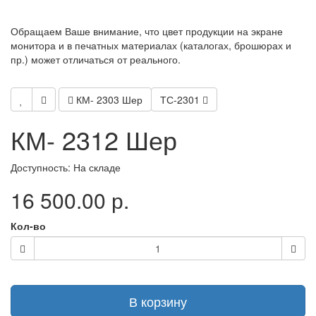
Обращаем Ваше внимание, что цвет продукции на экране
монитора и в печатных материалах (каталогах, брошюрах и
пр.) может отличаться от реального.
КМ- 2303 Шер
ТС-2301
КМ- 2312 Шер
Доступность: На складе
16 500.00 р.
Кол-во
В корзину