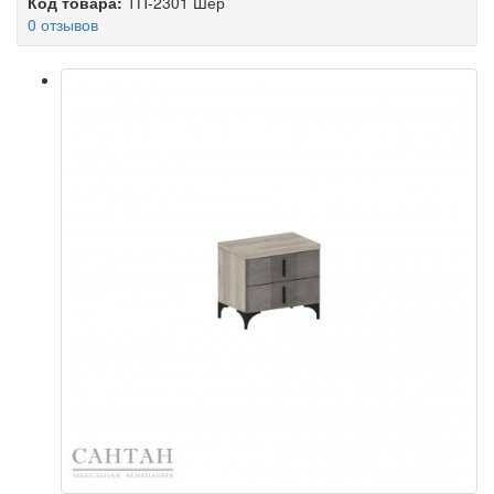
Код товара:
ТП-2301 Шер
0 отзывов