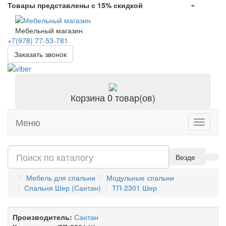
Товары представлены с 15% скидкой
Мебельный магазин
+7(978)
77-53-781
Заказать звонок
Корзина
0 товар(ов)
Меню
Toggle
navigati
Везде
Мебель для спальни
Модульные спальни
Спальня Шер (Сантан)
ТП-2301 Шер
Производитель:
Сантан