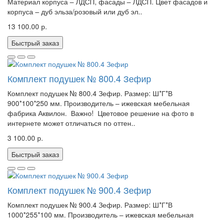
Материал корпуса – ЛДСП, фасады – ЛДСП. Цвет фасадов и
корпуса – дуб эльза/розовый или дуб эл..
13 100.00 р.
Быстрый заказ
Комплект подушек № 800.4 Зефир
Комплект подушек № 800.4 Зефир. Размер: Ш*Г*В
900*100*250 мм. Производитель – ижевская мебельная
фабрика Аквилон. Важно! Цветовое решение на фото в
интернете может отличаться по оттен..
3 100.00 р.
Быстрый заказ
Комплект подушек № 900.4 Зефир
Комплект подушек № 900.4 Зефир. Размер: Ш*Г*В
1000*255*100 мм. Производитель – ижевская мебельная