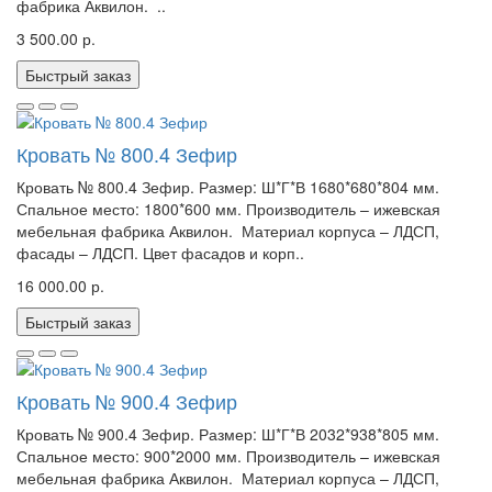
фабрика Аквилон. ..
3 500.00 р.
Быстрый заказ
Кровать № 800.4 Зефир
Кровать № 800.4 Зефир. Размер: Ш*Г*В 1680*680*804 мм.
Спальное место: 1800*600 мм. Производитель – ижевская
мебельная фабрика Аквилон. Материал корпуса – ЛДСП,
фасады – ЛДСП. Цвет фасадов и корп..
16 000.00 р.
Быстрый заказ
Кровать № 900.4 Зефир
Кровать № 900.4 Зефир. Размер: Ш*Г*В 2032*938*805 мм.
Спальное место: 900*2000 мм. Производитель – ижевская
мебельная фабрика Аквилон. Материал корпуса – ЛДСП,