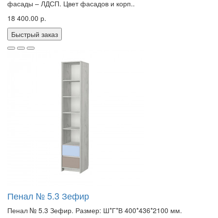
фасады – ЛДСП. Цвет фасадов и корп..
18 400.00 р.
Быстрый заказ
Пенал № 5.3 Зефир
Пенал № 5.3 Зефир. Размер: Ш*Г*В 400*436*2100 мм.