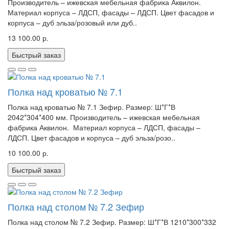
Производитель – ижевская мебельная фабрика Аквилон.
Материал корпуса – ЛДСП, фасады – ЛДСП. Цвет фасадов и
корпуса – дуб эльза/розовый или дуб..
13 100.00 р.
Быстрый заказ
Полка над кроватью № 7.1
Полка над кроватью № 7.1 Зефир. Размер: Ш*Г*В
2042*304*400 мм. Производитель – ижевская мебельная
фабрика Аквилон. Материал корпуса – ЛДСП, фасады –
ЛДСП. Цвет фасадов и корпуса – дуб эльза/розо..
10 100.00 р.
Быстрый заказ
Полка над столом № 7.2 Зефир
Полка над столом № 7.2 Зефир. Размер: Ш*Г*В 1210*300*332