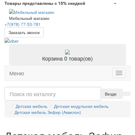
Товары представлены с 15% скидкой
Мебельный магазин
+7(978)
77-53-781
Заказать звонок
Корзина
0 товар(ов)
Меню
Toggle
navigati
Везде
Детская мебель
Детская модульная мебель
Детская мебель Зефир (Аквилон)