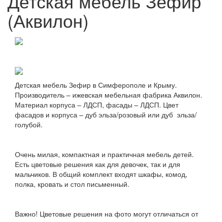
Детская мебель Зефир
(Аквилон)
Детская мебель Зефир в Симферополе и Крыму.
Производитель – ижевская мебельная фабрика Аквилон.
Материал корпуса – ЛДСП, фасады – ЛДСП. Цвет
фасадов и корпуса – дуб эльза/розовый или дуб эльза/
голубой.
Очень милая, компактная и практичная мебель детей.
Есть цветовые решения как для девочек, так и для
мальчиков. В общий комплект входят шкафы, комод,
полка, кровать и стол письменный.
Важно! Цветовые решения на фото могут отличаться от