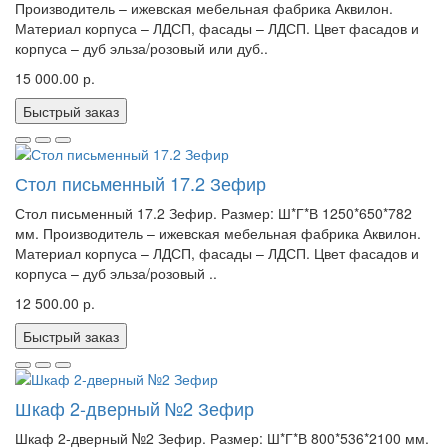
Производитель – ижевская мебельная фабрика Аквилон.
Материал корпуса – ЛДСП, фасады – ЛДСП. Цвет фасадов и
корпуса – дуб эльза/розовый или дуб..
15 000.00 р.
Быстрый заказ
Стол письменный 17.2 Зефир
Стол письменный 17.2 Зефир. Размер: Ш*Г*В 1250*650*782
мм. Производитель – ижевская мебельная фабрика Аквилон.
Материал корпуса – ЛДСП, фасады – ЛДСП. Цвет фасадов и
корпуса – дуб эльза/розовый ..
12 500.00 р.
Быстрый заказ
Шкаф 2-дверный №2 Зефир
Шкаф 2-дверный №2 Зефир. Размер: Ш*Г*В 800*536*2100 мм.