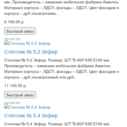
мм. Производитель – ижевская мебельная фабрика Аквилон.
Материал корпуса – ЛДСП, фасады – ЛДСП. Цвет фасадов и
корпуса – дуб эльза/розовы..
6 100.00 р.
Быстрый заказ
Стеллаж № 5.2 Зефир
Стеллаж № 5.2 Зефир. Размер: Ш*Г*В 400*436*2100 мм.
Производитель – ижевская мебельная фабрика Аквилон.
Материал корпуса – ЛДСП, фасады – ЛДСП. Цвет фасадов и
корпуса – дуб эльза/розовый или дуб..
11 100.00 р.
Быстрый заказ
Стеллаж № 5.4 Зефир
Стеллаж № 5.4 Зефир. Размер: Ш*Г*В 600*436*2100 мм.