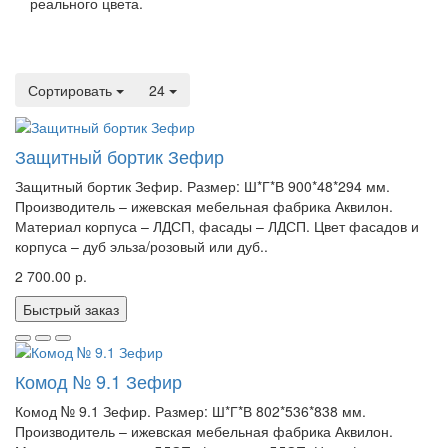
реального цвета.
Сортировать
24
Защитный бортик Зефир
Защитный бортик Зефир. Размер: Ш*Г*В 900*48*294 мм.
Производитель – ижевская мебельная фабрика Аквилон.
Материал корпуса – ЛДСП, фасады – ЛДСП. Цвет фасадов и
корпуса – дуб эльза/розовый или дуб..
2 700.00 р.
Быстрый заказ
Комод № 9.1 Зефир
Комод № 9.1 Зефир. Размер: Ш*Г*В 802*536*838 мм.
Производитель – ижевская мебельная фабрика Аквилон.