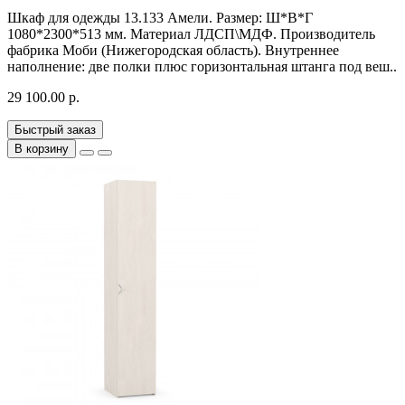
Шкаф для одежды 13.133 Амели. Размер: Ш*В*Г
1080*2300*513 мм. Материал ЛДСП\МДФ. Производитель
фабрика Моби (Нижегородская область). Внутреннее
наполнение: две полки плюс горизонтальная штанга под веш..
29 100.00 р.
Быстрый заказ
В корзину