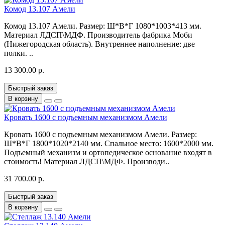
Комод 13.107 Амели
Комод 13.107 Амели. Размер: Ш*В*Г 1080*1003*413 мм.
Материал ЛДСП\МДФ. Производитель фабрика Моби
(Нижегородская область). Внутреннее наполнение: две
полки. ..
13 300.00 р.
Быстрый заказ
В корзину
Кровать 1600 с подъемным механизмом Амели
Кровать 1600 с подъемным механизмом Амели. Размер:
Ш*В*Г 1800*1020*2140 мм. Спальное место: 1600*2000 мм.
Подъемный механизм и ортопедическое основание входят в
стоимость! Материал ЛДСП\МДФ. Производи..
31 700.00 р.
Быстрый заказ
В корзину