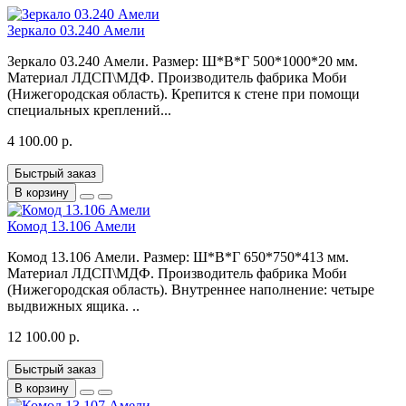
Зеркало 03.240 Амели
Зеркало 03.240 Амели. Размер: Ш*В*Г 500*1000*20 мм.
Материал ЛДСП\МДФ. Производитель фабрика Моби
(Нижегородская область). Крепится к стене при помощи
специальных креплений...
4 100.00 р.
Быстрый заказ
В корзину
Комод 13.106 Амели
Комод 13.106 Амели. Размер: Ш*В*Г 650*750*413 мм.
Материал ЛДСП\МДФ. Производитель фабрика Моби
(Нижегородская область). Внутреннее наполнение: четыре
выдвижных ящика. ..
12 100.00 р.
Быстрый заказ
В корзину