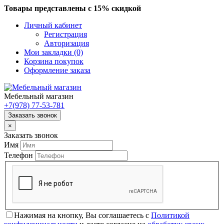
Товары представлены с 15% скидкой
Личный кабинет
Регистрация
Авторизация
Мои закладки (0)
Корзина покупок
Оформление заказа
Мебельный магазин
+7(978)
77-53-781
Заказать звонок
×
Заказать звонок
Имя
Телефон
Нажимая на кнопку, Вы соглашаетесь с
Политикой