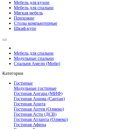
Мебель для кухни
Мебель для спальни
Мягкая мебель
Прихожие
Столы компьютерные
Шкаф-купе
Мебель для спальни
Модульные спальни
Спальня Амели (Моби)
Категории
Гостиные
Модульные гостиные
Гостиная Ангара (МИФ)
Гостиная Анима (Сантан)
Гостиная Анита
Гостиная Антея (Олмеко)
Гостиная Асти (ДСВ)
Гостиная Атланта (Олмеко)
Гостиная Афина