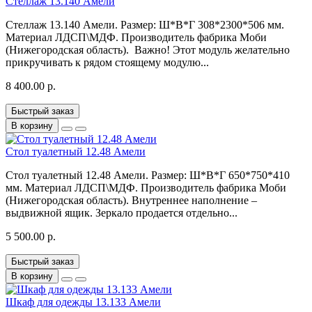
Стеллаж 13.140 Амели
Стеллаж 13.140 Амели. Размер: Ш*В*Г 308*2300*506 мм.
Материал ЛДСП\МДФ. Производитель фабрика Моби
(Нижегородская область). Важно! Этот модуль желательно
прикручивать к рядом стоящему модулю...
8 400.00 р.
Быстрый заказ
В корзину
Стол туалетный 12.48 Амели
Стол туалетный 12.48 Амели. Размер: Ш*В*Г 650*750*410
мм. Материал ЛДСП\МДФ. Производитель фабрика Моби
(Нижегородская область). Внутреннее наполнение –
выдвижной ящик. Зеркало продается отдельно...
5 500.00 р.
Быстрый заказ
В корзину
Шкаф для одежды 13.133 Амели