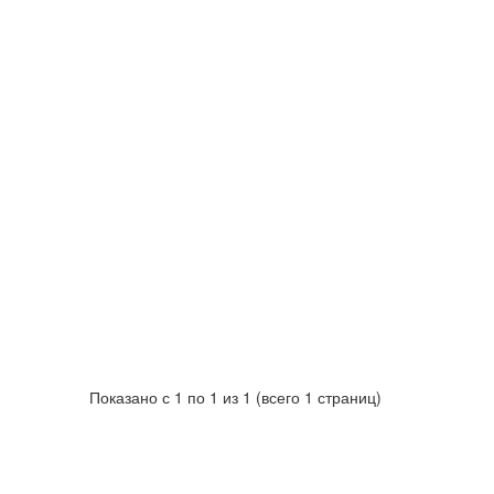
Показано с 1 по 1 из 1 (всего 1 страниц)