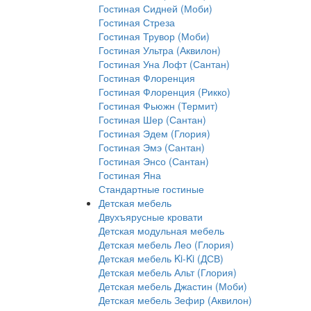
Гостиная Сидней (Моби)
Гостиная Стреза
Гостиная Трувор (Моби)
Гостиная Ультра (Аквилон)
Гостиная Уна Лофт (Сантан)
Гостиная Флоренция
Гостиная Флоренция (Рикко)
Гостиная Фьюжн (Термит)
Гостиная Шер (Сантан)
Гостиная Эдем (Глория)
Гостиная Эмэ (Сантан)
Гостиная Энсо (Сантан)
Гостиная Яна
Стандартные гостиные
Детская мебель
Двухъярусные кровати
Детская модульная мебель
Детская мебель Лео (Глория)
Детская мебель Ki-Ki (ДСВ)
Детская мебель Альт (Глория)
Детская мебель Джастин (Моби)
Детская мебель Зефир (Аквилон)