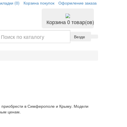
кладки (0)
Корзина покупок
Оформление заказа
Корзина
0 товар(ов)
Везде
о приобрести в Симферополе и Крыму. Модели
ным ценам.