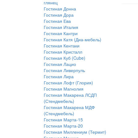
глянец
Гостиная Донна
Гостиная Дора
Гостиная Ева
Гостиная Италия
Гостиная Кантри
Гостиная Катя (Диа-мебель)
Гостиная Кентаки
Гостиная Кристалл
Гостиная Куб (Cube)
Гостиная Лацио
Гостиная Ливерпуль
Гостиная Лира
Гостиная Лофт (Глория)
Гостиная Магнолия
Гостиная Макарена ЛСДП
(Стендмебель)
Гостиная Макарена МДФ
(Стендмебель)
Гостиная Марта-15
Гостиная Марта-20
Гостиная Миллениум (Термит)