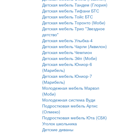
Детская мебель Тандем (Глория)
Детская мебель Тифани БТС
Детская мебель Тойс БТС
Детская мебель Торонто (Моби)
Детская мебель Трио "Звездное
детство"
Детская мебель Улыбка-4
Детская мебель Чарли (Аквилон)
Детская мебель Чемпион
Детская мебель Эйп (Моби)
Детская мебель Юниор-6
(Марибель)
Детская мебель Юниор-7
(Марибель)
Молодежная мебель Марвэл
(Моби)
Молодежная система Вуди
Подростковая мебель Артис
(Олмеко)
Подростковая мебель Юта (СБК)
Уголок школьника
Детские диваны