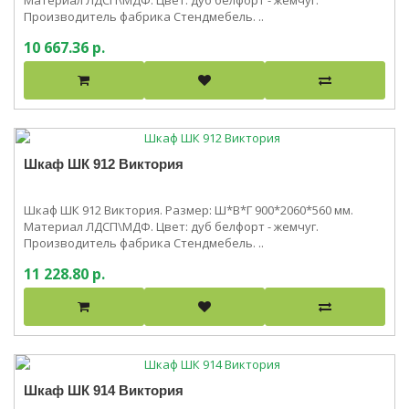
Материал ЛДСП\МДФ. Цвет: дуб белфорт - жемчуг.
Производитель фабрика Стендмебель. ..
10 667.36 р.
Шкаф ШК 912 Виктория
Шкаф ШК 912 Виктория. Размер: Ш*В*Г 900*2060*560 мм.
Материал ЛДСП\МДФ. Цвет: дуб белфорт - жемчуг.
Производитель фабрика Стендмебель. ..
11 228.80 р.
Шкаф ШК 914 Виктория