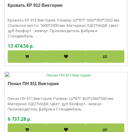
Кровать КР 912 Виктория
Кровать КР 912 Виктория. Размер: Ш*В*Г 1650*950*2032 мм.
Спальное место: 1600*2000 мм. Материал ЛДСП\МДФ. Цвет:
дуб белфорт - жемчуг. Производитель фабрика
Стендмебель. ..
13 474.56 р.
Пенал ПН 911 Виктория
Пенал ПН 911 Виктория. Размер: Ш*В*Г 450*2060*560 мм.
Материал ЛДСП\МДФ. Цвет: дуб белфорт - жемчуг.
Производитель фабрика Стендмебель. ..
6 737.28 р.