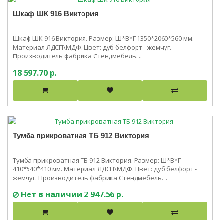
Шкаф ШК 916 Виктория
Шкаф ШК 916 Виктория. Размер: Ш*В*Г 1350*2060*560 мм.
Материал ЛДСП\МДФ. Цвет: дуб белфорт - жемчуг.
Производитель фабрика Стендмебель. ..
18 597.70 р.
Тумба прикроватная ТБ 912 Виктория
Тумба прикроватная ТБ 912 Виктория. Размер: Ш*В*Г
410*540*410 мм. Материал ЛДСП\МДФ. Цвет: дуб белфорт -
жемчуг. Производитель фабрика Стендмебель. ..
Нет в наличии
2 947.56 р.