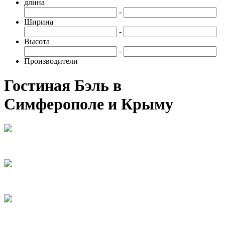
длина
-
Ширина
-
Высота
-
Производители
Гостиная Бэль в
Симферополе и Крыму