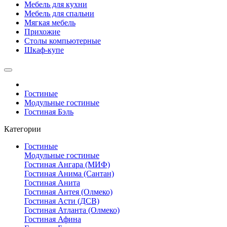
Мебель для кухни
Мебель для спальни
Мягкая мебель
Прихожие
Столы компьютерные
Шкаф-купе
Гостиные
Модульные гостиные
Гостиная Бэль
Категории
Гостиные
Модульные гостиные
Гостиная Ангара (МИФ)
Гостиная Анима (Сантан)
Гостиная Анита
Гостиная Антея (Олмеко)
Гостиная Асти (ДСВ)
Гостиная Атланта (Олмеко)
Гостиная Афина