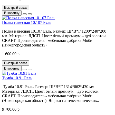
Быстрый заказ
В корзину
Полка навесная 10.107 Бэль
Полка навесная 10.107 Бэль. Размер: Ш*В*Г 1200*240*200
мм. Материал: ЛДСП. Цвет: белый премиум – дуб золотой
CRAFT. Производитель - мебельная фабрика Моби
(Нижегородская область)..
1 600.00 р.
Быстрый заказ
В корзину
Тумба 10.91 Бэль
Тумба 10.91 Бэль. Размер: Ш*В*Г 1314*662*430 мм.
Материал: ЛДСП. Цвет: белый премиум – дуб золотой
CRAFT. Производитель - мебельная фабрика Моби
(Нижегородская область). Ящики на телескопических..
9 700.00 р.