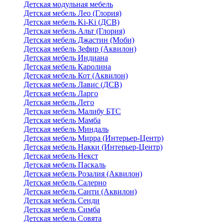
Детская модульная мебель
Детская мебель Лео (Глория)
Детская мебель Ki-Ki (ДСВ)
Детская мебель Альт (Глория)
Детская мебель Джастин (Моби)
Детская мебель Зефир (Аквилон)
Детская мебель Индиана
Детская мебель Каролина
Детская мебель Кот (Аквилон)
Детская мебель Лавис (ДСВ)
Детская мебель Ларго
Детская мебель Лего
Детская мебель Малибу БТС
Детская мебель Мамба
Детская мебель Миндаль
Детская мебель Мирра (Интерьер-Центр)
Детская мебель Накки (Интерьер-Центр)
Детская мебель Некст
Детская мебель Паскаль
Детская мебель Розалия (Аквилон)
Детская мебель Салерно
Детская мебель Санти (Аквилон)
Детская мебель Сенди
Детская мебель Симба
Детская мебель Совята