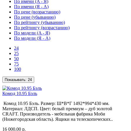
По имени (A - Я)
По имени (Я - A)
По цене (возрастанию)
По цене (убыванию)
По рейтингу (убыванию)
По рейтингу (возрастанию)
По модели (A - Я)
По модели (Я - A)
24
25
50
75
100
Показывать:
24
Комод 10.95 Бэль
Комод 10.95 Бэль. Размер: Ш*В*Г 1492*994*430 мм.
Материал: ЛДСП. Цвет: белый премиум – дуб золотой
CRAFT. Производитель - мебельная фабрика Моби
(Нижегородская область). Ящики на телескопических..
16 000.00 р.