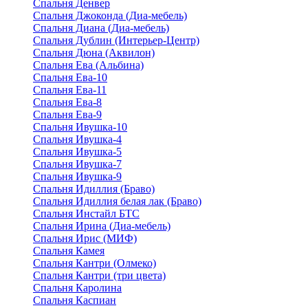
Спальня Денвер
Спальня Джоконда (Диа-мебель)
Спальня Диана (Диа-мебель)
Спальня Дублин (Интерьер-Центр)
Спальня Дюна (Аквилон)
Спальня Ева (Альбина)
Спальня Ева-10
Спальня Ева-11
Спальня Ева-8
Спальня Ева-9
Спальня Ивушка-10
Спальня Ивушка-4
Спальня Ивушка-5
Спальня Ивушка-7
Спальня Ивушка-9
Спальня Идиллия (Браво)
Спальня Идиллия белая лак (Браво)
Спальня Инстайл БТС
Спальня Ирина (Диа-мебель)
Спальня Ирис (МИФ)
Спальня Камея
Спальня Кантри (Олмеко)
Спальня Кантри (три цвета)
Спальня Каролина
Спальня Каспиан