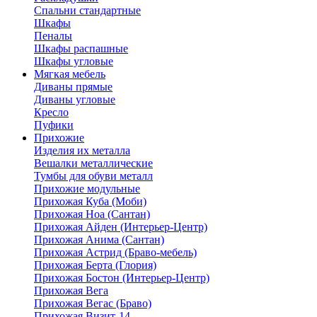
Спальни стандартные
Шкафы
Пеналы
Шкафы распашные
Шкафы угловые
Мягкая мебель
Диваны прямые
Диваны угловые
Кресло
Пуфики
Прихожие
Изделия их металла
Вешалки металлические
Тумбы для обуви металл
Прихожие модульные
Прихожая Куба (Моби)
Прихожая Ноа (Сантан)
Прихожая Айден (Интерьер-Центр)
Прихожая Анима (Сантан)
Прихожая Астрид (Браво-мебель)
Прихожая Берта (Глория)
Прихожая Бостон (Интерьер-Центр)
Прихожая Вега
Прихожая Вегас (Браво)
Прихожая Визит-14