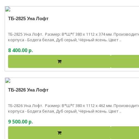
ТБ-2825 Уна Лофт
ТБ-2825 Уна Лофт. Размер: В*Ш*Г 380 x 1112 x 374 мм. Производ
корпуса - Бодега белая, Дуб серый, Чёрный ясень. Цвет ..
8 400.00 р.
ТБ-2826 Уна Лофт
ТБ-2826 Уна Лофт. Размер: В*Ш*Г 380 x 1112 x 462 мм. Производ
корпуса - Бодега белая, Дуб серый, Чёрный ясень. Цвет ..
9 500.00 р.