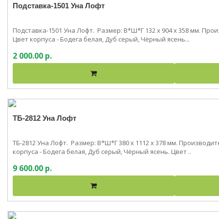
Подставка-1501 Уна Лофт
Подставка-1501 Уна Лофт. Размер: В*Ш*Г 132 x 904 x 358 мм. Пр
Цвет корпуса - Бодега белая, Дуб серый, Чёрный ясень...
2 000.00 р.
ТБ-2812 Уна Лофт
ТБ-2812 Уна Лофт. Размер: В*Ш*Г 380 x 1112 x 378 мм. Производ
корпуса - Бодега белая, Дуб серый, Чёрный ясень. Цвет ..
9 600.00 р.