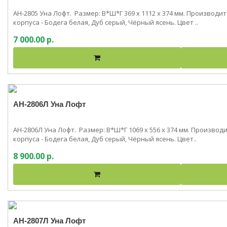
АН-2805 Уна Лофт. Размер: В*Ш*Г 369 x 1112 x 374 мм. Производ
корпуса - Бодега белая, Дуб серый, Чёрный ясень. Цвет ..
7 000.00 р.
АН-2806Л Уна Лофт
АН-2806Л Уна Лофт. Размер: В*Ш*Г 1069 x 556 x 374 мм. Произво
корпуса - Бодега белая, Дуб серый, Чёрный ясень. Цвет..
8 900.00 р.
АН-2807Л Уна Лофт