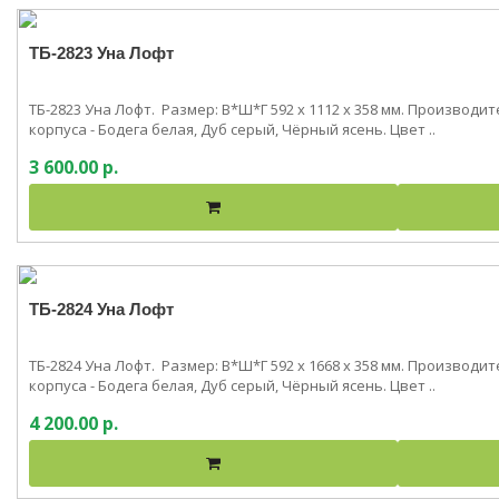
ТБ-2823 Уна Лофт
ТБ-2823 Уна Лофт. Размер: В*Ш*Г 592 x 1112 x 358 мм. Производ
корпуса - Бодега белая, Дуб серый, Чёрный ясень. Цвет ..
3 600.00 р.
ТБ-2824 Уна Лофт
ТБ-2824 Уна Лофт. Размер: В*Ш*Г 592 x 1668 x 358 мм. Производ
корпуса - Бодега белая, Дуб серый, Чёрный ясень. Цвет ..
4 200.00 р.