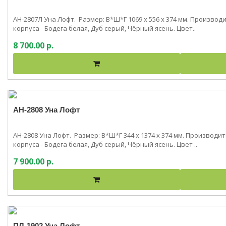
АН-2807Л Уна Лофт. Размер: В*Ш*Г 1069 x 556 x 374 мм. Произво
корпуса - Бодега белая, Дуб серый, Чёрный ясень. Цвет..
8 700.00 р.
АН-2808 Уна Лофт
АН-2808 Уна Лофт. Размер: В*Ш*Г 344 x 1374 x 374 мм. Производ
корпуса - Бодега белая, Дуб серый, Чёрный ясень. Цвет ..
7 900.00 р.
ПЛ-1902 Уна Лофт