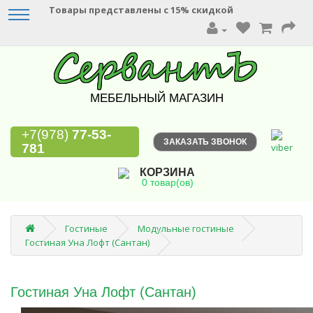
Товары представлены с 15% скидкой
МЕБЕЛЬНЫЙ МАГАЗИН
+7(978)
77-53-
ЗАКАЗАТЬ ЗВОНОК
781
КОРЗИНА
0 товар(ов)
Гостиные
Модульные гостиные
Гостиная Уна Лофт (Сантан)
Гостиная Уна Лофт (Сантан)