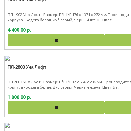
ПЛ-1902 Уна Лофт. Размер: В*Ш*Г 476 x 1374 x 272 мм. Производ
корпуса - Бодега белая, Дуб серый, Чёрный ясень. Цвет ..
4 400.00 р.
ПЛ-2803 Уна Лофт
ПЛ-2803 Уна Лофт. Размер: В*Ш*Г 32 x 556 x 236 мм. Производит
корпуса - Бодега белая, Дуб серый, Чёрный ясень. Цвет фа..
1 000.00 р.