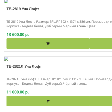
ТБ-2819 Уна Лофт
ТБ-2819 Уна Лофт. Размер: В*Ш*Г 592 x 1374 x 386 мм. Производ
корпуса - Бодега белая, Дуб серый, Чёрный ясень. Цвет ..
13 600.00 р.
ТБ-2821Л Уна Лофт
ТБ-2821Л Уна Лофт. Размер: В*Ш*Г 592 x 1112 x 386 мм. Произво
корпуса - Бодега белая, Дуб серый, Чёрный ясень..
11 000.00 р.