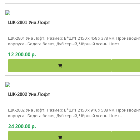
ШК-2801 Уна Лофт
ШК-2801 Уна Лофт. Размер: В*Ш*Г 2150 x 458 x 378 мм. Производ
корпуса - Бодега белая, Дуб серый, Чёрный ясень. Цвет ..
12 200.00 р.
ШК-2802 Уна Лофт
ШК-2802 Уна Лофт. Размер: В*Ш*Г 2150 x 916 x 588 мм. Производ
корпуса - Бодега белая, Дуб серый, Чёрный ясень. Цвет ..
24 200.00 р.