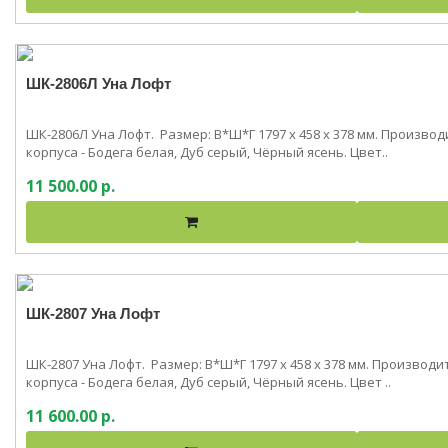
ШК-2806Л Уна Лофт
ШК-2806Л Уна Лофт. Размер: В*Ш*Г 1797 x 458 x 378 мм. Произв
корпуса - Бодега белая, Дуб серый, Чёрный ясень. Цвет..
11 500.00 р.
ШК-2807 Уна Лофт
ШК-2807 Уна Лофт. Размер: В*Ш*Г 1797 x 458 x 378 мм. Производ
корпуса - Бодега белая, Дуб серый, Чёрный ясень. Цвет ..
11 600.00 р.