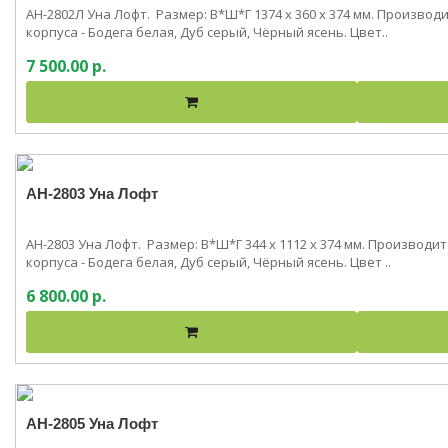
АН-2802Л Уна Лофт. Размер: В*Ш*Г 1374 x 360 x 374 мм. Произво
корпуса - Бодега белая, Дуб серый, Чёрный ясень. Цвет..
7 500.00 р.
АН-2803 Уна Лофт
АН-2803 Уна Лофт. Размер: В*Ш*Г 344 x 1112 x 374 мм. Производ
корпуса - Бодега белая, Дуб серый, Чёрный ясень. Цвет ..
6 800.00 р.
АН-2805 Уна Лофт