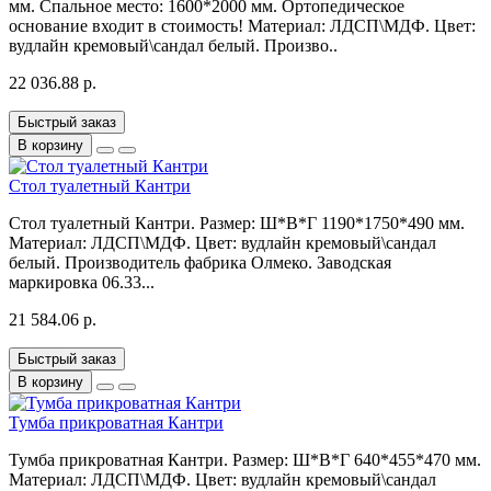
мм. Спальное место: 1600*2000 мм. Ортопедическое
основание входит в стоимость! Материал: ЛДСП\МДФ. Цвет:
вудлайн кремовый\сандал белый. Произво..
22 036.88 р.
Быстрый заказ
В корзину
Стол туалетный Кантри
Стол туалетный Кантри. Размер: Ш*В*Г 1190*1750*490 мм.
Материал: ЛДСП\МДФ. Цвет: вудлайн кремовый\сандал
белый. Производитель фабрика Олмеко. Заводская
маркировка 06.33...
21 584.06 р.
Быстрый заказ
В корзину
Тумба прикроватная Кантри
Тумба прикроватная Кантри. Размер: Ш*В*Г 640*455*470 мм.
Материал: ЛДСП\МДФ. Цвет: вудлайн кремовый\сандал