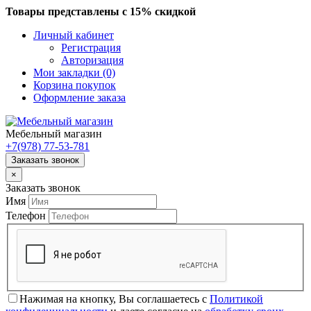
Товары представлены с 15% скидкой
Личный кабинет
Регистрация
Авторизация
Мои закладки (0)
Корзина покупок
Оформление заказа
Мебельный магазин
+7(978)
77-53-781
Заказать звонок
×
Заказать звонок
Имя
Телефон
Нажимая на кнопку, Вы соглашаетесь с
Политикой