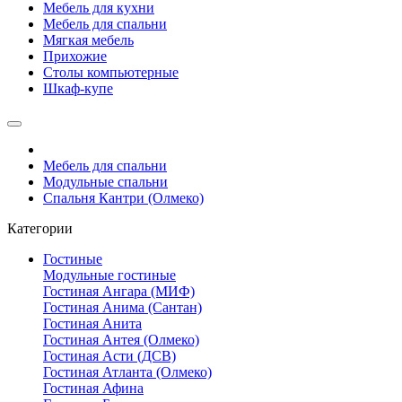
Мебель для кухни
Мебель для спальни
Мягкая мебель
Прихожие
Столы компьютерные
Шкаф-купе
Мебель для спальни
Модульные спальни
Спальня Кантри (Олмеко)
Категории
Гостиные
Модульные гостиные
Гостиная Ангара (МИФ)
Гостиная Анима (Сантан)
Гостиная Анита
Гостиная Антея (Олмеко)
Гостиная Асти (ДСВ)
Гостиная Атланта (Олмеко)
Гостиная Афина