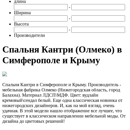
длина
-
Ширина
-
Высота
-
Производители
Спальня Кантри (Олмеко) в
Симферополе и Крыму
Спальня Кантри в Симферополе и Крыму. Производитель -
мебельная фабрика Олмеко (Нижегородская область, город
Балахна). Материал ЛДСП\МДФ. Цвет: вудлайн
кремовый\сендал белый. Еще одна классическая новинка от
нижегородских дизайнеров. И, как на мой взгляд, очень
удачная. В этой модели нашло отображение все лучшее, что
существует в классическом направлении мебельной моды. От
дизайна до цветовых решений!