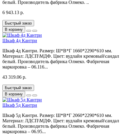
белый. Производитель фабрика Олмеко. ..
6 943.13 р.
Быстрый заказ
В корзину
Шкаф 4д Кантри
Шкаф 4д Кантри. Размер: Ш*В*Г 1660*2290*610 мм.
Материал: ЛДСП\МДФ. Цвет: вудлайн кремовый\сандал
белый. Производитель фабрика Олмеко. Фабричная
маркировка – 06.116...
43 319.06 р.
Быстрый заказ
В корзину
Шкаф 5д Кантри
Шкаф 5д Кантри. Размер: Ш*В*Г 2060*2290*610 мм.
Материал: ЛДСП\МДФ. Цвет: вудлайн кремовый\сандал
белый. Производитель фабрика Олмеко. Фабричная
маркировка – 06.95...