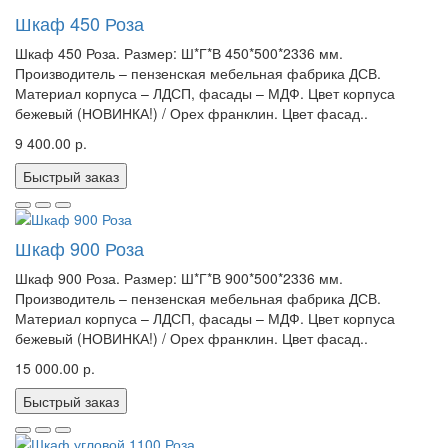
Шкаф 450 Роза
Шкаф 450 Роза. Размер: Ш*Г*В 450*500*2336 мм.
Производитель – пензенская мебельная фабрика ДСВ.
Материал корпуса – ЛДСП, фасады – МДФ. Цвет корпуса
бежевый (НОВИНКА!) / Орех франклин. Цвет фасад..
9 400.00 р.
Быстрый заказ
Шкаф 900 Роза
Шкаф 900 Роза. Размер: Ш*Г*В 900*500*2336 мм.
Производитель – пензенская мебельная фабрика ДСВ.
Материал корпуса – ЛДСП, фасады – МДФ. Цвет корпуса
бежевый (НОВИНКА!) / Орех франклин. Цвет фасад..
15 000.00 р.
Быстрый заказ