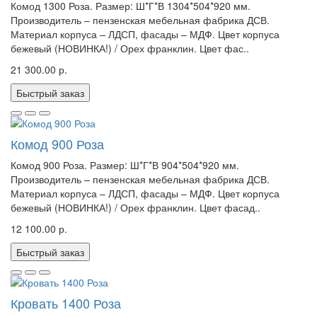
Комод 1300 Роза. Размер: Ш*Г*В 1304*504*920 мм.
Производитель – пензенская мебельная фабрика ДСВ.
Материал корпуса – ЛДСП, фасады – МДФ. Цвет корпуса
бежевый (НОВИНКА!) / Орех франклин. Цвет фас..
21 300.00 р.
Быстрый заказ
Комод 900 Роза
Комод 900 Роза. Размер: Ш*Г*В 904*504*920 мм.
Производитель – пензенская мебельная фабрика ДСВ.
Материал корпуса – ЛДСП, фасады – МДФ. Цвет корпуса
бежевый (НОВИНКА!) / Орех франклин. Цвет фасад..
12 100.00 р.
Быстрый заказ
Кровать 1400 Роза