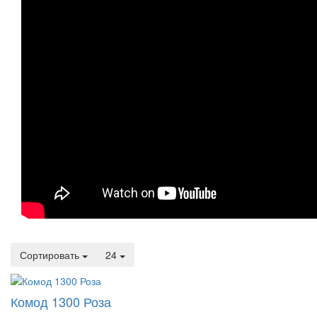
Сортировать
24
Комод 1300 Роза