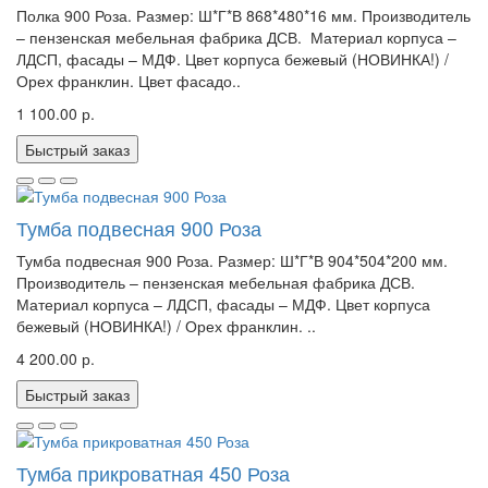
Полка 900 Роза. Размер: Ш*Г*В 868*480*16 мм. Производитель
– пензенская мебельная фабрика ДСВ. Материал корпуса –
ЛДСП, фасады – МДФ. Цвет корпуса бежевый (НОВИНКА!) /
Орех франклин. Цвет фасадо..
1 100.00 р.
Быстрый заказ
Тумба подвесная 900 Роза
Тумба подвесная 900 Роза. Размер: Ш*Г*В 904*504*200 мм.
Производитель – пензенская мебельная фабрика ДСВ.
Материал корпуса – ЛДСП, фасады – МДФ. Цвет корпуса
бежевый (НОВИНКА!) / Орех франклин. ..
4 200.00 р.
Быстрый заказ
Тумба прикроватная 450 Роза