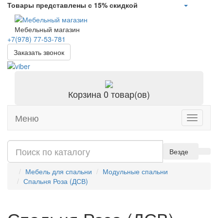
Товары представлены с 15% скидкой
Мебельный магазин
+7(978)
77-53-781
Заказать звонок
Корзина
0 товар(ов)
Меню
Toggle
navigati
Везде
Мебель для спальни
Модульные спальни
Спальня Роза (ДСВ)