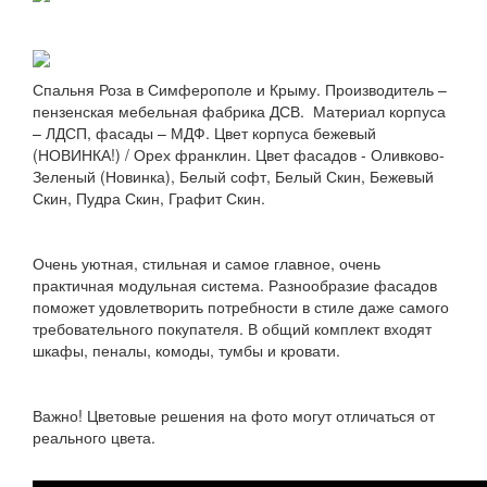
Спальня Роза в Симферополе и Крыму. Производитель –
пензенская мебельная фабрика ДСВ. Материал корпуса
– ЛДСП, фасады – МДФ. Цвет корпуса бежевый
(НОВИНКА!) / Орех франклин. Цвет фасадов - Оливково-
Зеленый (Новинка), Белый софт, Белый Скин, Бежевый
Скин, Пудра Скин, Графит Скин.
Очень уютная, стильная и самое главное, очень
практичная модульная система. Разнообразие фасадов
поможет удовлетворить потребности в стиле даже самого
требовательного покупателя. В общий комплект входят
шкафы, пеналы, комоды, тумбы и кровати.
Важно! Цветовые решения на фото могут отличаться от
реального цвета.