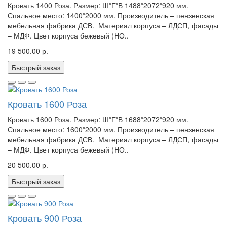
Кровать 1400 Роза. Размер: Ш*Г*В 1488*2072*920 мм.
Спальное место: 1400*2000 мм. Производитель – пензенская
мебельная фабрика ДСВ. Материал корпуса – ЛДСП, фасады
– МДФ. Цвет корпуса бежевый (НО..
19 500.00 р.
Быстрый заказ
Кровать 1600 Роза
Кровать 1600 Роза. Размер: Ш*Г*В 1688*2072*920 мм.
Спальное место: 1600*2000 мм. Производитель – пензенская
мебельная фабрика ДСВ. Материал корпуса – ЛДСП, фасады
– МДФ. Цвет корпуса бежевый (НО..
20 500.00 р.
Быстрый заказ
Кровать 900 Роза