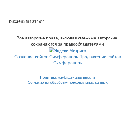
b6cae83f840149f4
Все авторские права, включая смежные авторские,
сохраняются за правообладателями
Создание сайтов Симферополь
Продвижение сайтов
Симферополь
Политика конфиденциальности
Согласие на обработку персональных данных