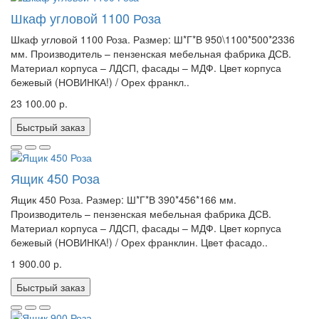
Шкаф угловой 1100 Роза
Шкаф угловой 1100 Роза. Размер: Ш*Г*В 950\1100*500*2336
мм. Производитель – пензенская мебельная фабрика ДСВ.
Материал корпуса – ЛДСП, фасады – МДФ. Цвет корпуса
бежевый (НОВИНКА!) / Орех франкл..
23 100.00 р.
Быстрый заказ
Ящик 450 Роза
Ящик 450 Роза. Размер: Ш*Г*В 390*456*166 мм.
Производитель – пензенская мебельная фабрика ДСВ.
Материал корпуса – ЛДСП, фасады – МДФ. Цвет корпуса
бежевый (НОВИНКА!) / Орех франклин. Цвет фасадо..
1 900.00 р.
Быстрый заказ