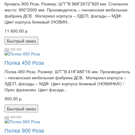
Кровать 900 Роза. Размер: Ш*Г*В 968*2072*920 мм. Спальное
место: 900*2000 мм. Производитель – пензенская мебельная
фабрика ДСВ. Материал корпуса – ЛДСП, фасады – МДФ.
Цвет корпуса бежевый (НОВИН..
11 600.00 р.
Быстрый заказ
Полка 450 Роза
Полка 450 Роза. Размер: Ш*Г*В 418*480*16 мм. Производитель
– пензенская мебельная фабрика ДСВ. Материал корпуса –
ЛДСП, фасады – МДФ. Цвет корпуса бежевый (НОВИНКА!) /
Орех франклин. Цвет фасадо..
500.00 р.
Быстрый заказ
Полка 900 Роза