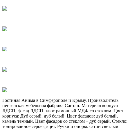
Гостиная Анима в Симферополе и Крыму. Производитель –
пензенская мебельная фабрика Сантан. Материал корпуса –
ЛДСП, фасад ЛДСП плюс рамочный МДФ со стеклом. Цвет
корпуса: Дуб серый, дуб белый. Цвет фасадов: дуб белый,
камень темный. Цвет фасадов со стеклом – дуб серый. Стекло:
тонированное серое фацет. Ручки и опоры: сатин светлый.