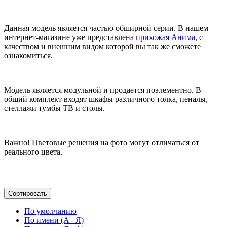
Данная модель является частью обширной серии. В нашем
интернет-магазине уже представлена
прихожая Анима
, с
качеством и внешним видом которой вы так же сможете
ознакомиться.
Модель является модульной и продается поэлементно. В
общий комплект входят шкафы различного толка, пеналы,
стеллажи тумбы ТВ и столы.
Важно! Цветовые решения на фото могут отличаться от
реального цвета.
Сортировать
По умолчанию
По имени (A - Я)