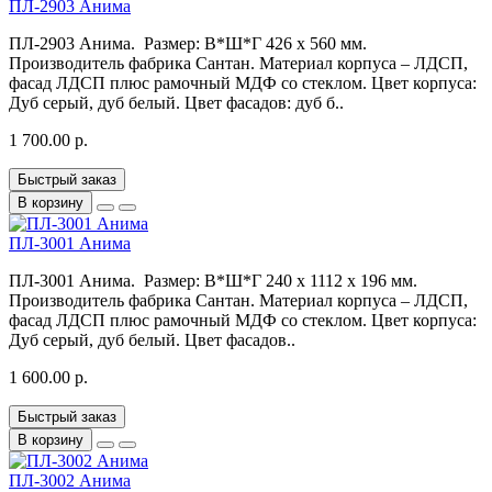
ПЛ-2903 Анима
ПЛ-2903 Анима. Размер: В*Ш*Г 426 x 560 мм.
Производитель фабрика Сантан. Материал корпуса – ЛДСП,
фасад ЛДСП плюс рамочный МДФ со стеклом. Цвет корпуса:
Дуб серый, дуб белый. Цвет фасадов: дуб б..
1 700.00 р.
Быстрый заказ
В корзину
ПЛ-3001 Анима
ПЛ-3001 Анима. Размер: В*Ш*Г 240 x 1112 x 196 мм.
Производитель фабрика Сантан. Материал корпуса – ЛДСП,
фасад ЛДСП плюс рамочный МДФ со стеклом. Цвет корпуса:
Дуб серый, дуб белый. Цвет фасадов..
1 600.00 р.
Быстрый заказ
В корзину
ПЛ-3002 Анима