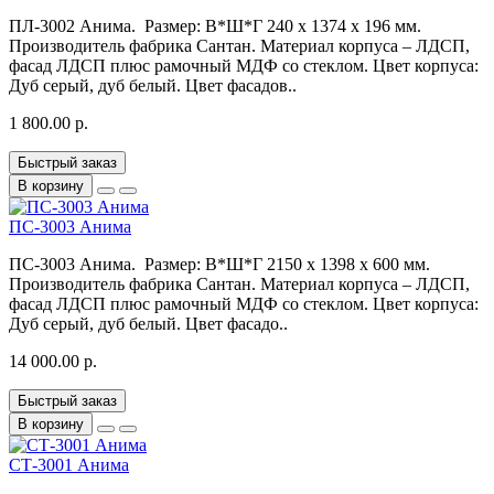
ПЛ-3002 Анима. Размер: В*Ш*Г 240 x 1374 x 196 мм.
Производитель фабрика Сантан. Материал корпуса – ЛДСП,
фасад ЛДСП плюс рамочный МДФ со стеклом. Цвет корпуса:
Дуб серый, дуб белый. Цвет фасадов..
1 800.00 р.
Быстрый заказ
В корзину
ПС-3003 Анима
ПС-3003 Анима. Размер: В*Ш*Г 2150 x 1398 x 600 мм.
Производитель фабрика Сантан. Материал корпуса – ЛДСП,
фасад ЛДСП плюс рамочный МДФ со стеклом. Цвет корпуса:
Дуб серый, дуб белый. Цвет фасадо..
14 000.00 р.
Быстрый заказ
В корзину
СТ-3001 Анима