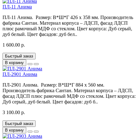
ПЛ-11 Анима
ПЛ-11 Анима. Размер: В*Ш*Г 426 x 358 мм. Производитель
фабрика Сантан. Материал корпуса – ЛДСП, фасад ЛДСП
плюс рамочный МДФ со стеклом. Цвет корпуса: Дуб серый,
дуб белый. Цвет фасадов: дуб бел..
1 600.00 р.
Быстрый заказ
В корзину
ПЛ-2901 Анима
ПЛ-2901 Анима. Размер: В*Ш*Г 884 x 560 мм.
Производитель фабрика Сантан. Материал корпуса – ЛДСП,
фасад ЛДСП плюс рамочный МДФ со стеклом. Цвет корпуса:
Дуб серый, дуб белый. Цвет фасадов: дуб б..
3 100.00 р.
Быстрый заказ
В корзину