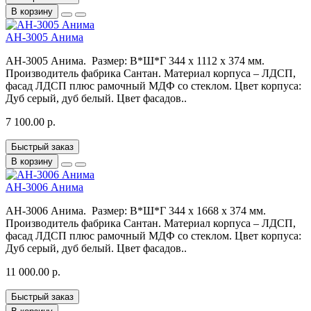
В корзину
АН-3005 Анима
АН-3005 Анима. Размер: В*Ш*Г 344 x 1112 x 374 мм.
Производитель фабрика Сантан. Материал корпуса – ЛДСП,
фасад ЛДСП плюс рамочный МДФ со стеклом. Цвет корпуса:
Дуб серый, дуб белый. Цвет фасадов..
7 100.00 р.
Быстрый заказ
В корзину
АН-3006 Анима
АН-3006 Анима. Размер: В*Ш*Г 344 x 1668 x 374 мм.
Производитель фабрика Сантан. Материал корпуса – ЛДСП,
фасад ЛДСП плюс рамочный МДФ со стеклом. Цвет корпуса:
Дуб серый, дуб белый. Цвет фасадов..
11 000.00 р.
Быстрый заказ