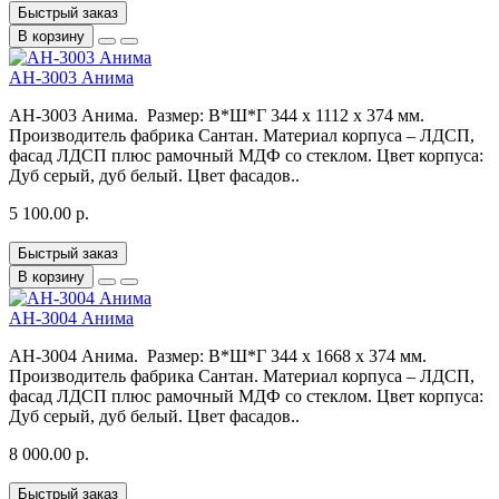
Быстрый заказ
В корзину
АН-3003 Анима
АН-3003 Анима. Размер: В*Ш*Г 344 x 1112 x 374 мм.
Производитель фабрика Сантан. Материал корпуса – ЛДСП,
фасад ЛДСП плюс рамочный МДФ со стеклом. Цвет корпуса:
Дуб серый, дуб белый. Цвет фасадов..
5 100.00 р.
Быстрый заказ
В корзину
АН-3004 Анима
АН-3004 Анима. Размер: В*Ш*Г 344 x 1668 x 374 мм.
Производитель фабрика Сантан. Материал корпуса – ЛДСП,
фасад ЛДСП плюс рамочный МДФ со стеклом. Цвет корпуса:
Дуб серый, дуб белый. Цвет фасадов..
8 000.00 р.
Быстрый заказ