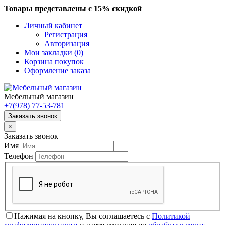
Товары представлены с 15% скидкой
Личный кабинет
Регистрация
Авторизация
Мои закладки (0)
Корзина покупок
Оформление заказа
Мебельный магазин
+7(978)
77-53-781
Заказать звонок
×
Заказать звонок
Имя
Телефон
Нажимая на кнопку, Вы соглашаетесь с
Политикой