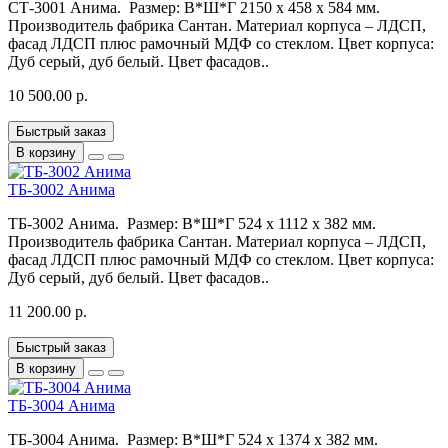
СТ-3001 Анима. Размер: В*Ш*Г 2150 x 458 x 584 мм.
Производитель фабрика Сантан. Материал корпуса – ЛДСП,
фасад ЛДСП плюс рамочный МДФ со стеклом. Цвет корпуса:
Дуб серый, дуб белый. Цвет фасадов..
10 500.00 р.
Быстрый заказ
В корзину
ТБ-3002 Анима
ТБ-3002 Анима. Размер: В*Ш*Г 524 x 1112 x 382 мм.
Производитель фабрика Сантан. Материал корпуса – ЛДСП,
фасад ЛДСП плюс рамочный МДФ со стеклом. Цвет корпуса:
Дуб серый, дуб белый. Цвет фасадов..
11 200.00 р.
Быстрый заказ
В корзину
ТБ-3004 Анима
ТБ-3004 Анима. Размер: В*Ш*Г 524 x 1374 x 382 мм.