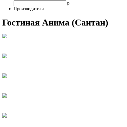
р.
Производители
Гостиная Анима (Сантан)