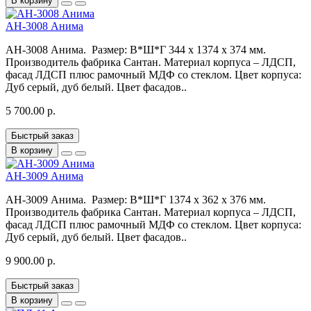
В корзину
АН-3008 Анима
АН-3008 Анима. Размер: В*Ш*Г 344 x 1374 x 374 мм.
Производитель фабрика Сантан. Материал корпуса – ЛДСП,
фасад ЛДСП плюс рамочный МДФ со стеклом. Цвет корпуса:
Дуб серый, дуб белый. Цвет фасадов..
5 700.00 р.
Быстрый заказ
В корзину
АН-3009 Анима
АН-3009 Анима. Размер: В*Ш*Г 1374 x 362 x 376 мм.
Производитель фабрика Сантан. Материал корпуса – ЛДСП,
фасад ЛДСП плюс рамочный МДФ со стеклом. Цвет корпуса:
Дуб серый, дуб белый. Цвет фасадов..
9 900.00 р.
Быстрый заказ
В корзину