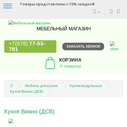
Товары представлены с 15% скидкой
МЕБЕЛЬНЫЙ МАГАЗИН
+7(978)
77-53-
ЗАКАЗАТЬ ЗВОНОК
781
КОРЗИНА
0 товар(ов)
Мебель для кухни
Кухни модульные
Кухня Виано (ДСВ)
Кухня Виано (ДСВ)