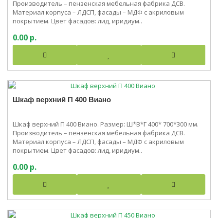
Производитель – пензенская мебельная фабрика ДСВ.
Материал корпуса – ЛДСП, фасады – МДФ с акриловым
покрытием. Цвет фасадов: лид, иридиум..
0.00 р.
Шкаф верхний П 400 Виано
Шкаф верхний П 400 Виано. Размер: Ш*В*Г 400* 700*300 мм.
Производитель – пензенская мебельная фабрика ДСВ.
Материал корпуса – ЛДСП, фасады – МДФ с акриловым
покрытием. Цвет фасадов: лид, иридиум..
0.00 р.