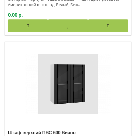
Американский шоколад, Белый, Беж..
0.00 р.
Шкаф верхний ПВС 600 Виано