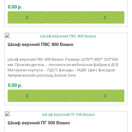
0.00 р.
Шкаф верхний ПВС 800 Виано
Шкаф верхний ПВС 800 Виано. Размер: Ш*В*Г 800* 720*300
мм. Производитель – пензенская мебельная фабрика ДСВ.
Материал корпуса – ЛДСП, фасады – МДФ. Цвет фасадов:
Американский шоколад, Белый, Беж..
0.00 р.
Шкаф верхний ПГ 500 Виано