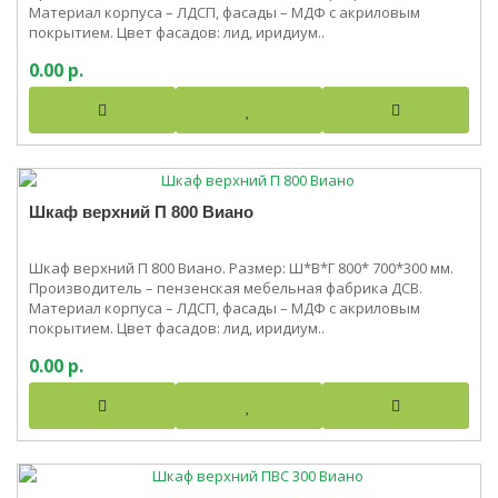
Материал корпуса – ЛДСП, фасады – МДФ с акриловым
покрытием. Цвет фасадов: лид, иридиум..
0.00 р.
Шкаф верхний П 800 Виано
Шкаф верхний П 800 Виано. Размер: Ш*В*Г 800* 700*300 мм.
Производитель – пензенская мебельная фабрика ДСВ.
Материал корпуса – ЛДСП, фасады – МДФ с акриловым
покрытием. Цвет фасадов: лид, иридиум..
0.00 р.