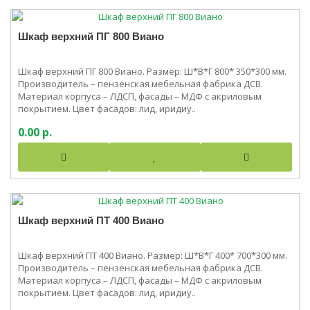
Шкаф верхний ПГ 800 Виано
Шкаф верхний ПГ 800 Виано. Размер: Ш*В*Г 800* 350*300 мм.
Производитель – пензенская мебельная фабрика ДСВ.
Материал корпуса – ЛДСП, фасады – МДФ с акриловым
покрытием. Цвет фасадов: лид, иридиу..
0.00 р.
Шкаф верхний ПТ 400 Виано
Шкаф верхний ПТ 400 Виано. Размер: Ш*В*Г 400* 700*300 мм.
Производитель – пензенская мебельная фабрика ДСВ.
Материал корпуса – ЛДСП, фасады – МДФ с акриловым
покрытием. Цвет фасадов: лид, иридиу..