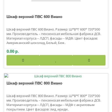
Шкаф верхний ПВС 600 Виано
Шкаф верхний ПВС 600 Виано. Размер: Ш*В*Г 600* 720*300
мм. Производитель – пензенская мебельная фабрика ДСВ.
Материал корпуса – ЛДСП, фасады – МДФ. Цвет фасадов:
Американский шоколад, Белый, Беж..
0.00 р.
Шкаф верхний ПВС 800 Виано
Шкаф верхний ПВС 800 Виано. Размер: Ш*В*Г 800* 720*300
мм. Производитель – пензенская мебельная фабрика ДСВ.
Материал корпуса – ЛДСП, фасады – МДФ с акриловым
покрытием. Цвет фасадов: лид, ириди..