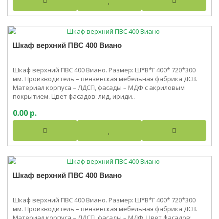
Шкаф верхний ПВС 400 Виано
Шкаф верхний ПВС 400 Виано. Размер: Ш*В*Г 400* 720*300
мм. Производитель – пензенская мебельная фабрика ДСВ.
Материал корпуса – ЛДСП, фасады – МДФ с акриловым
покрытием. Цвет фасадов: лид, ириди..
0.00 р.
Шкаф верхний ПВС 400 Виано
Шкаф верхний ПВС 400 Виано. Размер: Ш*В*Г 400* 720*300
мм. Производитель – пензенская мебельная фабрика ДСВ.
Материал корпуса – ЛДСП, фасады – МДФ. Цвет фасадов: