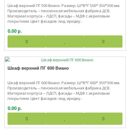
Шкаф верхний ПГ 500 Виано. Размер: Ш*В*Г 500* 350*300 мм.
Производитель – пензенская мебельная фабрика ДСВ.
Материал корпуса – ЛДСП, фасады – МДФ с акриловым
покрытием. Цвет фасадов: лид, иридиу..
0.00 р.
Шкаф верхний ПГ 600 Виано
Шкаф верхний ПГ 600 Виано. Размер: Ш*В*Г 600* 350*300 мм.
Производитель – пензенская мебельная фабрика ДСВ.
Материал корпуса – ЛДСП, фасады – МДФ с акриловым
покрытием. Цвет фасадов: лид, иридиу..
0.00 р.