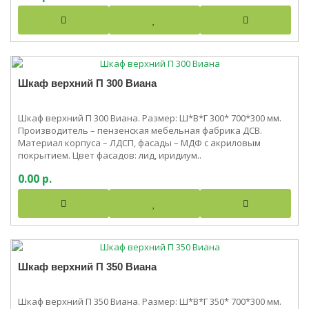
Шкаф верхний П 300 Виана
Шкаф верхний П 300 Виана. Размер: Ш*В*Г 300* 700*300 мм.
Производитель – пензенская мебельная фабрика ДСВ.
Материал корпуса – ЛДСП, фасады – МДФ с акриловым
покрытием. Цвет фасадов: лид, иридиум..
0.00 р.
Шкаф верхний П 350 Виана
Шкаф верхний П 350 Виана. Размер: Ш*В*Г 350* 700*300 мм.