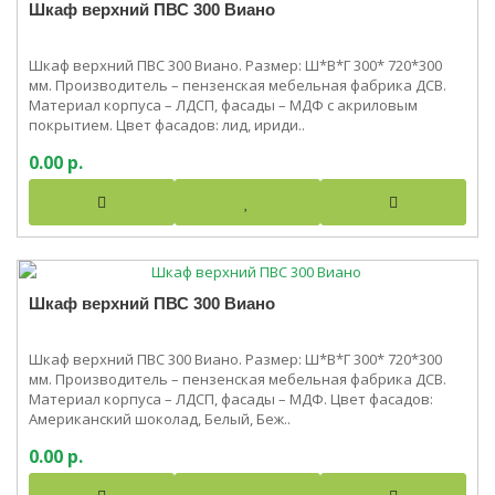
Шкаф верхний ПВС 300 Виано
Шкаф верхний ПВС 300 Виано. Размер: Ш*В*Г 300* 720*300
мм. Производитель – пензенская мебельная фабрика ДСВ.
Материал корпуса – ЛДСП, фасады – МДФ с акриловым
покрытием. Цвет фасадов: лид, ириди..
0.00 р.
Шкаф верхний ПВС 300 Виано
Шкаф верхний ПВС 300 Виано. Размер: Ш*В*Г 300* 720*300
мм. Производитель – пензенская мебельная фабрика ДСВ.
Материал корпуса – ЛДСП, фасады – МДФ. Цвет фасадов:
Американский шоколад, Белый, Беж..
0.00 р.