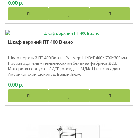
0.00 р.
Шкаф верхний ПТ 400 Виано
Шкаф верхний ПТ 400 Виано. Размер: Ш*В*Г 400* 700*300 мм.
Производитель – пензенская мебельная фабрика ДСВ.
Материал корпуса – ЛДСП, фасады – МДФ. Цвет фасадов:
Американский шоколад, Белый, Беже..
0.00 р.