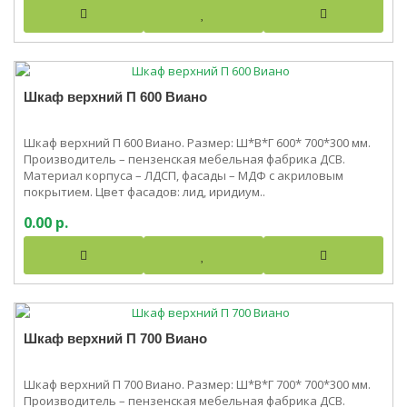
Шкаф верхний П 600 Виано
Шкаф верхний П 600 Виано. Размер: Ш*В*Г 600* 700*300 мм.
Производитель – пензенская мебельная фабрика ДСВ.
Материал корпуса – ЛДСП, фасады – МДФ с акриловым
покрытием. Цвет фасадов: лид, иридиум..
0.00 р.
Шкаф верхний П 700 Виано
Шкаф верхний П 700 Виано. Размер: Ш*В*Г 700* 700*300 мм.
Производитель – пензенская мебельная фабрика ДСВ.