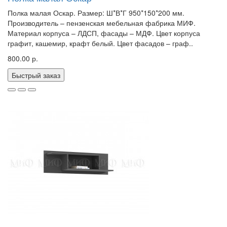
Полка малая Оскар. Размер: Ш*В*Г 950*150*200 мм.
Производитель – пензенская мебельная фабрика МИФ.
Материал корпуса – ЛДСП, фасады – МДФ. Цвет корпуса
графит, кашемир, крафт белый. Цвет фасадов – граф..
800.00 р.
Быстрый заказ