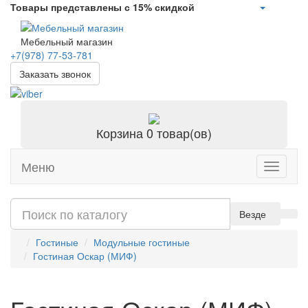
Товары представлены с 15% скидкой
Мебельный магазин
+7(978)
77-53-781
Заказать звонок
Корзина
0 товар(ов)
Меню
Toggle
navigati
Везде
Гостиные
Модульные гостиные
Гостиная Оскар (МИФ)