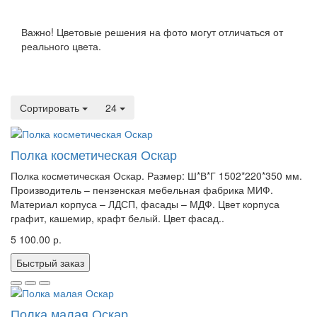
Важно! Цветовые решения на фото могут отличаться от
реального цвета.
Сортировать
24
Полка косметическая Оскар
Полка косметическая Оскар. Размер: Ш*В*Г 1502*220*350 мм.
Производитель – пензенская мебельная фабрика МИФ.
Материал корпуса – ЛДСП, фасады – МДФ. Цвет корпуса
графит, кашемир, крафт белый. Цвет фасад..
5 100.00 р.
Быстрый заказ
Полка малая Оскар