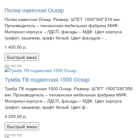
Полка навесная Оскар
Полка навесная Оскар. Размер: Ш*В*Г 1000*300*216 мм.
Производитель – пензенская мебельная фабрика МИФ.
Материал корпуса – ЛДСП, фасады – МДФ. Цвет корпуса
графит, кашемир, крафт белый. Цвет фасадов – ..
1 400.00 р.
Быстрый заказ
Тумба ТВ подвесная 1500 Оскар
Тумба ТВ подвесная 1500 Оскар. Размер: Ш*В*Г 1500*330*350
мм. Производитель – пензенская мебельная фабрика МИФ.
Материал корпуса – ЛДСП, фасады – МДФ. Цвет корпуса
графит, кашемир, крафт белый. Цвет ф..
4 200.00 р.
Быстрый заказ