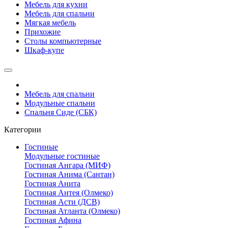
Мебель для кухни
Мебель для спальни
Мягкая мебель
Прихожие
Столы компьютерные
Шкаф-купе
Мебель для спальни
Модульные спальни
Спальня Сиде (СБК)
Категории
Гостиные
Модульные гостиные
Гостиная Ангара (МИФ)
Гостиная Анима (Сантан)
Гостиная Анита
Гостиная Антея (Олмеко)
Гостиная Асти (ДСВ)
Гостиная Атланта (Олмеко)
Гостиная Афина