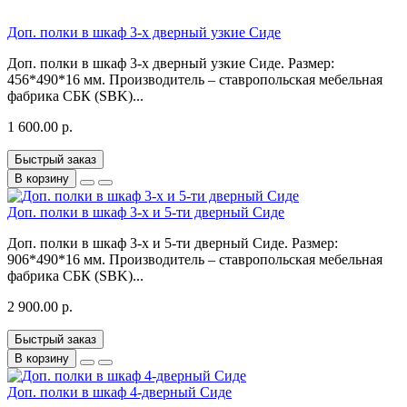
Доп. полки в шкаф 3-х дверный узкие Сиде
Доп. полки в шкаф 3-х дверный узкие Сиде. Размер:
456*490*16 мм. Производитель – ставропольская мебельная
фабрика СБК (SBK)...
1 600.00 р.
Быстрый заказ
В корзину
Доп. полки в шкаф 3-х и 5-ти дверный Сиде
Доп. полки в шкаф 3-х и 5-ти дверный Сиде. Размер:
906*490*16 мм. Производитель – ставропольская мебельная
фабрика СБК (SBK)...
2 900.00 р.
Быстрый заказ
В корзину
Доп. полки в шкаф 4-дверный Сиде