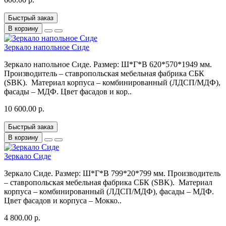
Быстрый заказ
В корзину
Зеркало напольное Сиде
Зеркало напольное Сиде. Размер: Ш*Г*В 620*570*1949 мм.
Производитель – ставропольская мебельная фабрика СБК
(SBK). Материал корпуса – комбинированный (ЛДСП/МДФ),
фасады – МДФ. Цвет фасадов и кор..
10 600.00 р.
Быстрый заказ
В корзину
Зеркало Сиде
Зеркало Сиде. Размер: Ш*Г*В 799*20*799 мм. Производитель
– ставропольская мебельная фабрика СБК (SBK). Материал
корпуса – комбинированный (ЛДСП/МДФ), фасады – МДФ.
Цвет фасадов и корпуса – Мокко..
4 800.00 р.