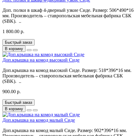
Доп. полки в шкаф 4-дверный узкие Сиде. Размер: 506*490*16
мм. Производитель – ставропольская мебельная фабрика СБК
(SBK). ..
1 800.00 р.
Быстрый заказ
В корзину
Доп.крышка на комод высокий Сиде
Доп.крышка на комод высокий Сиде. Размер: 518*396*16 мм.
Производитель – ставропольская мебельная фабрика СБК
(SBK). ..
900.00 р.
Быстрый заказ
В корзину
Доп.крышка на комод малый Сиде
Доп.крышка на комод малый Сиде. Размер: 902*396*16 мм.
Производитель – ставропольская мебельная фабрика СБК