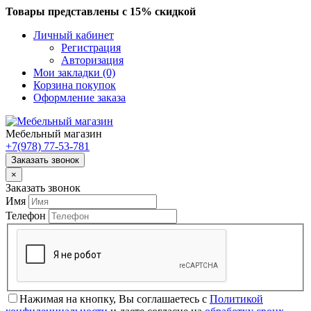
Товары представлены с 15% скидкой
Личный кабинет
Регистрация
Авторизация
Мои закладки (0)
Корзина покупок
Оформление заказа
Мебельный магазин
+7(978)
77-53-781
Заказать звонок
×
Заказать звонок
Имя
Телефон
Нажимая на кнопку, Вы соглашаетесь с
Политикой