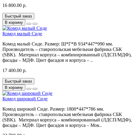
16 800.00 р.
Быстрый заказ
В корзину
Комод малый Сиде
Комод малый Сиде. Размер: Ш*Г*В 934*447*990 мм.
Производитель – ставропольская мебельная фабрика СБК
(SBK). Материал корпуса – комбинированный (ЛДСП/МДФ),
фасады – МДФ. Цвет фасадов и корпуса – ..
17 400.00 р.
Быстрый заказ
В корзину
Комод широкий Сиде
Комод широкий Сиде. Размер: 1800*447*786 мм.
Производитель – ставропольская мебельная фабрика СБК
(SBK). Материал корпуса – комбинированный (ЛДСП/МДФ),
фасады – МДФ. Цвет фасадов и корпуса – Мок..