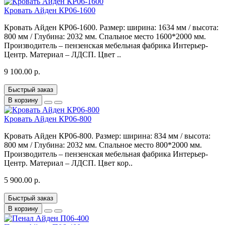
Кровать Айден КР06-1600
Кровать Айден КР06-1600. Размер: ширина: 1634 мм / высота:
800 мм / Глубина: 2032 мм. Спальное место 1600*2000 мм.
Производитель – пензенская мебельная фабрика Интерьер-
Центр. Материал – ЛДСП. Цвет ..
9 100.00 р.
Быстрый заказ
В корзину
Кровать Айден КР06-800
Кровать Айден КР06-800. Размер: ширина: 834 мм / высота:
800 мм / Глубина: 2032 мм. Спальное место 800*2000 мм.
Производитель – пензенская мебельная фабрика Интерьер-
Центр. Материал – ЛДСП. Цвет кор..
5 900.00 р.
Быстрый заказ
В корзину