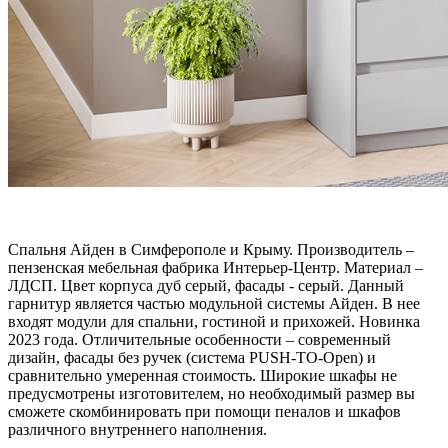
Спальня Айден в Симферополе и Крыму.
Производитель –
пензенская мебельная фабрика Интерьер-Центр. Материал –
ЛДСП. Цвет корпуса дуб серый, фасады - серый. Данный
гарнитур является частью модульной системы Айден. В нее
входят модули для спальни, гостиной и прихожей. Новинка
2023 года. Отличительные особенности – современный
дизайн, фасады без ручек (система PUSH-TO-Open) и
сравнительно умеренная стоимость. Широкие шкафы не
предусмотрены изготовителем, но необходимый размер вы
сможете скомбинировать при помощи пеналов и шкафов
различного внутреннего наполнения.