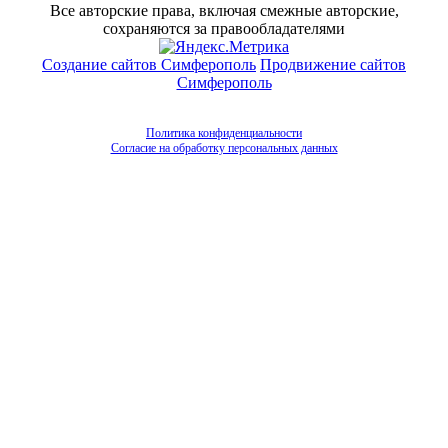
Все авторские права, включая смежные авторские,
сохраняются за правообладателями
Создание сайтов Симферополь
Продвижение сайтов
Симферополь
Политика конфиденциальности
Согласие на обработку персональных данных