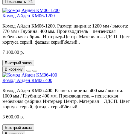
Показывать:
24
Комод Айден КМ06-1200
Комод Айден КМ06-1200. Размер: ширина: 1200 мм / высота:
770 мм / Глубина: 400 мм. Производитель – пензенская
мебельная фабрика Интерьер-Центр. Материал – ЛДСП. Цвет
корпуса серый, фасады серый\белый..
7 100.00 р.
Быстрый заказ
В корзину
Комод Айден КМ06-400
Комод Айден КМ06-400. Размер: ширина: 400 мм / высота:
1000 мм / Глубина: 400 мм. Производитель – пензенская
мебельная фабрика Интерьер-Центр. Материал – ЛДСП. Цвет
корпуса серый, фасады серый\белый...
3 600.00 р.
Быстрый заказ
В корзину