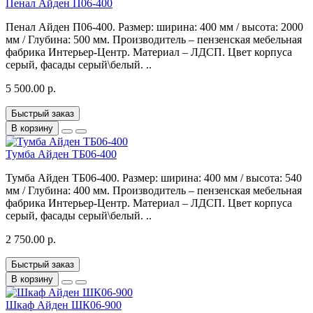
Пенал Айден П06-400
Пенал Айден П06-400. Размер: ширина: 400 мм / высота: 2000
мм / Глубина: 500 мм. Производитель – пензенская мебельная
фабрика Интерьер-Центр. Материал – ЛДСП. Цвет корпуса
серый, фасады серый\белый. ..
5 500.00 р.
Быстрый заказ
В корзину
Тумба Айден ТБ06-400
Тумба Айден ТБ06-400. Размер: ширина: 400 мм / высота: 540
мм / Глубина: 400 мм. Производитель – пензенская мебельная
фабрика Интерьер-Центр. Материал – ЛДСП. Цвет корпуса
серый, фасады серый\белый. ..
2 750.00 р.
Быстрый заказ
В корзину
Шкаф Айден ШК06-900