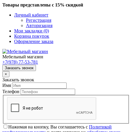
Товары представлены с 15% скидкой
Личный кабинет
Регистрация
Авторизация
Мои закладки (0)
Корзина покупок
Оформление заказа
Мебельный магазин
+7(978)
77-53-781
Заказать звонок
×
Заказать звонок
Имя
Телефон
Нажимая на кнопку, Вы соглашаетесь с
Политикой