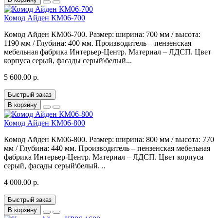
Комод Айден КМ06-700
Комод Айден КМ06-700. Размер: ширина: 700 мм / высота:
1190 мм / Глубина: 400 мм. Производитель – пензенская
мебельная фабрика Интерьер-Центр. Материал – ЛДСП. Цвет
корпуса серый, фасады серый\белый...
5 600.00 р.
Быстрый заказ
В корзину
Комод Айден КМ06-800
Комод Айден КМ06-800. Размер: ширина: 800 мм / высота: 770
мм / Глубина: 440 мм. Производитель – пензенская мебельная
фабрика Интерьер-Центр. Материал – ЛДСП. Цвет корпуса
серый, фасады серый\белый. ..
4 000.00 р.
Быстрый заказ
В корзину