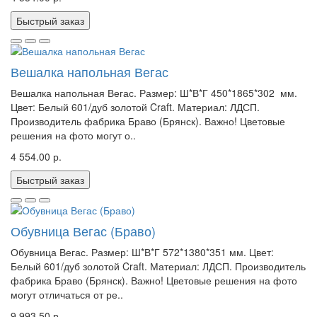
Быстрый заказ
Вешалка напольная Вегас
Вешалка напольная Вегас. Размер: Ш*В*Г 450*1865*302 мм.
Цвет: Белый 601/дуб золотой Craft. Материал: ЛДСП.
Производитель фабрика Браво (Брянск). Важно! Цветовые
решения на фото могут о..
4 554.00 р.
Быстрый заказ
Обувница Вегас (Браво)
Обувница Вегас. Размер: Ш*В*Г 572*1380*351 мм. Цвет:
Белый 601/дуб золотой Craft. Материал: ЛДСП. Производитель
фабрика Браво (Брянск). Важно! Цветовые решения на фото
могут отличаться от ре..
9 993.50 р.