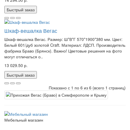
14 294.50 р.
Быстрый заказ
Шкаф-вешалка Вегас
Шкаф-вешалка Вегас. Размер: Ш*В*Г 570*1900*380 мм. Цвет:
Белый 601/дуб золотой Craft. Материал: ЛДСП. Производитель
фабрика Браво (Брянск). Важно! Цветовые решения на фото
могут отличаться о..
13 029.50 р.
Быстрый заказ
Показано с 1 по 6 из 6 (всего 1 страниц)
Мебельный магазин
пн. - сб. с 10.00 до 18:00