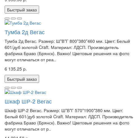
Быстрый заказ
Тумба 2д Вегас
Тумба 2д Вегас. Размер: Ш*В*Г 800*380*460 мм. Цвет: Белый
601/дуб золотой Craft. Материал: ЛДСП. Производитель
фабрика Браво (Брянск). Важно! Цветовые решения на фото
могут отличаться от реа..
6 135.25 р.
Быстрый заказ
Шкаф ШР-2 Вегас
Шкаф ШР-2 Вегас. Размер: Ш*В*Г 570*1900*380 мм. Цвет:
Белый 601/дуб золотой Craft. Материал: ЛДСП. Производитель
фабрика Браво (Брянск). Важно! Цветовые решения на фото
могут отличаться от р..