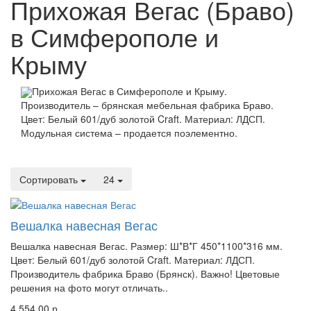
Прихожая Вегас (Браво)
в Симферополе и
Крыму
Прихожая Вегас в Симферополе и Крыму.
Производитель – брянская мебельная фабрика Браво.
Цвет: Белый 601/дуб золотой Craft. Материал: ЛДСП.
Модульная система – продается поэлементно.
Сортировать
24
Вешалка навесная Вегас
Вешалка навесная Вегас. Размер: Ш*В*Г 450*1100*316 мм.
Цвет: Белый 601/дуб золотой Craft. Материал: ЛДСП.
Производитель фабрика Браво (Брянск). Важно! Цветовые
решения на фото могут отличать..
4 554.00 р.