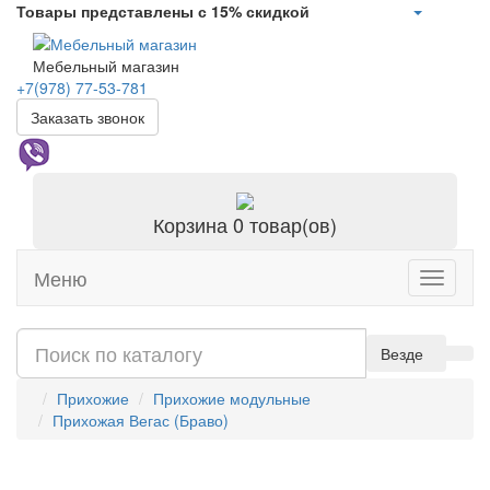
Товары представлены с 15% скидкой
Мебельный магазин
+7(978)
77-53-781
Заказать звонок
Корзина
0 товар(ов)
Меню
Toggle
navigati
Везде
Прихожие
Прихожие модульные
Прихожая Вегас (Браво)