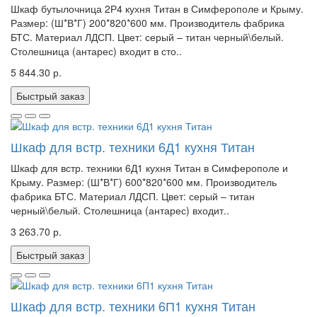
Шкаф бутылочница 2Р4 кухня Титан в Симферополе и Крыму.
Размер: (Ш*В*Г) 200*820*600 мм. Производитель фабрика
БТС. Материал ЛДСП. Цвет: серый – титан черный\белый.
Столешница (антарес) входит в сто..
5 844.30 р.
Быстрый заказ
Шкаф для встр. техники 6Д1 кухня Титан
Шкаф для встр. техники 6Д1 кухня Титан в Симферополе и
Крыму. Размер: (Ш*В*Г) 600*820*600 мм. Производитель
фабрика БТС. Материал ЛДСП. Цвет: серый – титан
черный\белый. Столешница (антарес) входит..
3 263.70 р.
Быстрый заказ
Шкаф для встр. техники 6П1 кухня Титан