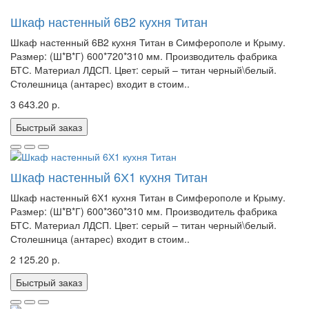
Шкаф настенный 6В2 кухня Титан
Шкаф настенный 6В2 кухня Титан в Симферополе и Крыму.
Размер: (Ш*В*Г) 600*720*310 мм. Производитель фабрика
БТС. Материал ЛДСП. Цвет: серый – титан черный\белый.
Столешница (антарес) входит в стоим..
3 643.20 р.
Быстрый заказ
Шкаф настенный 6Х1 кухня Титан
Шкаф настенный 6Х1 кухня Титан в Симферополе и Крыму.
Размер: (Ш*В*Г) 600*360*310 мм. Производитель фабрика
БТС. Материал ЛДСП. Цвет: серый – титан черный\белый.
Столешница (антарес) входит в стоим..
2 125.20 р.
Быстрый заказ