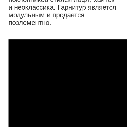
и неоклассика. Гарнитур является
модульным и продается
поэлементно.