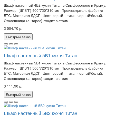
Шкаф настенный 4В2 кухня Титан в Симферополе и Крыму.
Размер: (Ш*В*Г) 400*720*310 мм. Производитель фабрика
БТС. Материал ЛДСП. Цвет: серый – титан черный\белый.
Столешница (антарес) входит в стоим..
2 504.70 р.
Быстрый заказ
Шкаф настенный 5В1 кухня Титан
Шкаф настенный 5В1 кухня Титан в Симферополе и Крыму.
Размер: (Ш*В*Г) 500*720*310 мм. Производитель фабрика
БТС. Материал ЛДСП. Цвет: серый – титан черный\белый.
Столешница (антарес) входит в стоим..
3 111.90 р.
Быстрый заказ
Шкаф настенный 5В2 кухня Титан