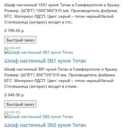
Шкаф настенный 10Х1 кухня Титан в Симферополе и Крыму.
Размер: (Ш*В*Г) 1000*360*310 мм. Производитель фабрика
БТС. Материал ЛДСП. Цвет: серый – титан черный\белый.
Столешница (антарес) входит в сто..
3 795.00 р.
Быстрый заказ
Шкаф настенный 3В1 кухня Титан
Шкаф настенный 3В1 кухня Титан в Симферополе и Крыму.
Размер: (Ш*В*Г) 300*720*310 мм. Производитель фабрика
БТС. Материал ЛДСП. Цвет: серый – титан черный\белый.
Столешница (антарес) входит в стоим..
2 049.30 р.
Быстрый заказ
Шкаф настенный 3В2 кухня Титан