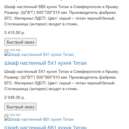
Шкаф настенный 5В2 кухня Титан в Симферополе и Крыму.
Размер: (Ш*В*Г) 500*720*310 мм. Производитель фабрика
БТС. Материал ЛДСП. Цвет: серый – титан черный\белый.
Столешница (антарес) входит в стоим..
3 415.50 р.
Быстрый заказ
Шкаф настенный 5Х1 кухня Титан
Шкаф настенный 5Х1 кухня Титан в Симферополе и Крыму.
Размер: (Ш*В*Г) 500*360*310 мм. Производитель фабрика
БТС. Материал ЛДСП. Цвет: серый – титан черный\белый.
Столешница (антарес) входит в стоим..
2 049.30 р.
Быстрый заказ
Шкаф настенный 6В1 кухня Титан