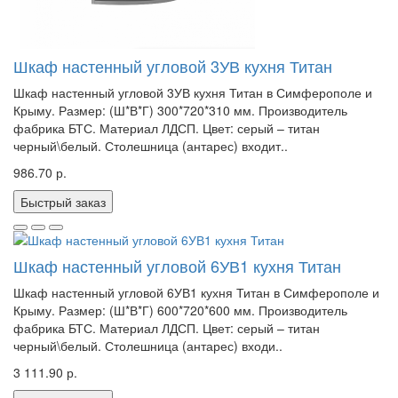
Шкаф настенный угловой 3УВ кухня Титан
Шкаф настенный угловой 3УВ кухня Титан в Симферополе и
Крыму. Размер: (Ш*В*Г) 300*720*310 мм. Производитель
фабрика БТС. Материал ЛДСП. Цвет: серый – титан
черный\белый. Столешница (антарес) входит..
986.70 р.
Быстрый заказ
Шкаф настенный угловой 6УВ1 кухня Титан
Шкаф настенный угловой 6УВ1 кухня Титан в Симферополе и
Крыму. Размер: (Ш*В*Г) 600*720*600 мм. Производитель
фабрика БТС. Материал ЛДСП. Цвет: серый – титан
черный\белый. Столешница (антарес) входи..
3 111.90 р.