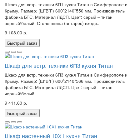
Шкаф для встр. техники 6П1 кухня Титан в Симферополе и
Крыму. Размер: (Ш*В*Г) 600*2140*550 мм. Производитель
фабрика БТС. Материал ЛДСП. Цвет: серый – титан
черный\белый. Столешница (антарес) входи..
9 108.00 р.
Быстрый заказ
Шкаф для встр. техники 6П3 кухня Титан
Шкаф для встр. техники 6П3 кухня Титан в Симферополе и
Крыму. Размер: (Ш*В*Г) 600*2140*566 мм. Производитель
фабрика БТС. Материал ЛДСП. Цвет: серый – титан
черный\белый. ..
9 411.60 р.
Быстрый заказ
Шкаф настенный 10Х1 кухня Титан