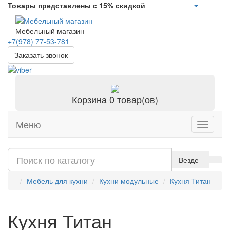
Товары представлены с 15% скидкой
Мебельный магазин
+7(978)
77-53-781
Заказать звонок
Корзина
0 товар(ов)
Меню
Toggle
navigati
Везде
Мебель для кухни
Кухни модульные
Кухня Титан
Кухня Титан