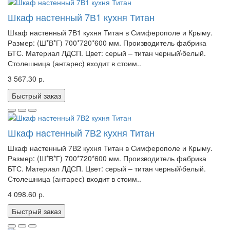
Шкаф настенный 7В1 кухня Титан
Шкаф настенный 7В1 кухня Титан в Симферополе и Крыму.
Размер: (Ш*В*Г) 700*720*600 мм. Производитель фабрика
БТС. Материал ЛДСП. Цвет: серый – титан черный\белый.
Столешница (антарес) входит в стоим..
3 567.30 р.
Быстрый заказ
Шкаф настенный 7В2 кухня Титан
Шкаф настенный 7В2 кухня Титан в Симферополе и Крыму.
Размер: (Ш*В*Г) 700*720*600 мм. Производитель фабрика
БТС. Материал ЛДСП. Цвет: серый – титан черный\белый.
Столешница (антарес) входит в стоим..
4 098.60 р.
Быстрый заказ