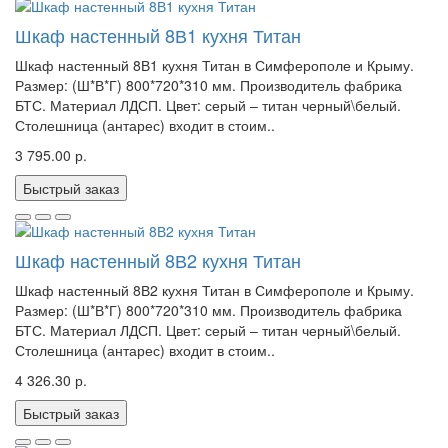
Шкаф настенный 8В1 кухня Титан
Шкаф настенный 8В1 кухня Титан в Симферополе и Крыму.
Размер: (Ш*В*Г) 800*720*310 мм. Производитель фабрика
БТС. Материал ЛДСП. Цвет: серый – титан черный\белый.
Столешница (антарес) входит в стоим..
3 795.00 р.
Быстрый заказ
Шкаф настенный 8В2 кухня Титан
Шкаф настенный 8В2 кухня Титан в Симферополе и Крыму.
Размер: (Ш*В*Г) 800*720*310 мм. Производитель фабрика
БТС. Материал ЛДСП. Цвет: серый – титан черный\белый.
Столешница (антарес) входит в стоим..
4 326.30 р.
Быстрый заказ