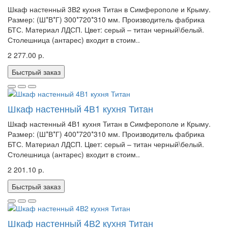
Шкаф настенный 3В2 кухня Титан в Симферополе и Крыму.
Размер: (Ш*В*Г) 300*720*310 мм. Производитель фабрика
БТС. Материал ЛДСП. Цвет: серый – титан черный\белый.
Столешница (антарес) входит в стоим..
2 277.00 р.
Быстрый заказ
Шкаф настенный 4В1 кухня Титан
Шкаф настенный 4В1 кухня Титан в Симферополе и Крыму.
Размер: (Ш*В*Г) 400*720*310 мм. Производитель фабрика
БТС. Материал ЛДСП. Цвет: серый – титан черный\белый.
Столешница (антарес) входит в стоим..
2 201.10 р.
Быстрый заказ
Шкаф настенный 4В2 кухня Титан